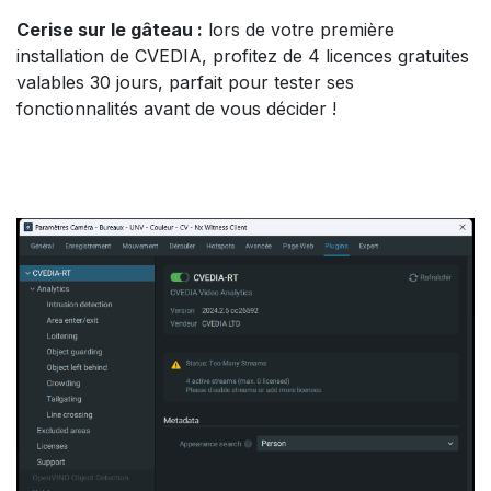
Cerise sur le gâteau :
lors de votre première
installation de CVEDIA, profitez de 4 licences gratuites
valables 30 jours, parfait pour tester ses
fonctionnalités avant de vous décider !