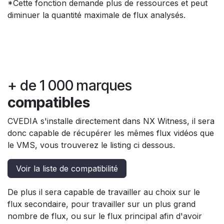
*Cette fonction demande plus de ressources et peut
diminuer la quantité maximale de flux analysés.
+ de 1 000 marques
compatibles
CVEDIA s'installe directement dans NX Witness, il sera
donc capable de récupérer les mêmes flux vidéos que
le VMS, vous trouverez le listing ci dessous.
Voir la liste de compatibilité
De plus il sera capable de travailler au choix sur le
flux secondaire, pour travailler sur un plus grand
nombre de flux, ou sur le flux principal afin d'avoir