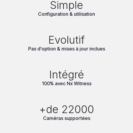
Simple
Configuration & utilisation
Evolutif
Pas d'option & mises à jour inclues
Intégré
100% avec Nx Witness
+de 22000
Caméras supportées