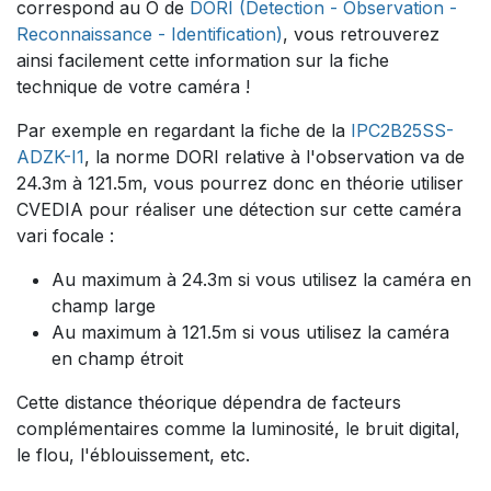
correspond au O de
DORI (Detection - Observation -
Reconnaissance - Identification)
, vous retrouverez
ainsi facilement cette information sur la fiche
technique de votre caméra !
Par exemple en regardant la fiche de la
IPC2B25SS-
ADZK-I1
, la norme DORI relative à l'observation va de
24.3m à 121.5m, vous pourrez donc en théorie utiliser
CVEDIA pour réaliser une détection sur cette caméra
vari focale :
Au maximum à 24.3m si vous utilisez la caméra en
champ large
Au maximum à 121.5m si vous utilisez la caméra
en champ étroit
Cette distance théorique dépendra de facteurs
complémentaires comme la luminosité, le bruit digital,
le flou, l'éblouissement, etc.