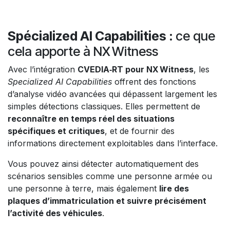
Spécialized AI Capabilities
: ce que
cela apporte à NX Witness
Avec l’intégration
CVEDIA‑RT pour NX Witness
, les
Specialized AI Capabilities
offrent des fonctions
d’analyse vidéo avancées qui dépassent largement les
simples détections classiques. Elles permettent de