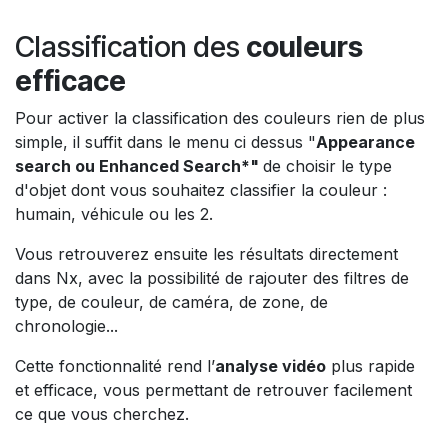
Classification des
couleurs
efficace
Pour activer la classification des couleurs rien de plus
simple, il suffit dans le menu ci dessus "
Appearance
search ou Enhanced Search*"
de choisir le type
d'objet dont vous souhaitez classifier la couleur :
humain, véhicule ou les 2.
Vous retrouverez ensuite les résultats directement
dans Nx, avec la possibilité de rajouter des filtres de
type, de couleur, de caméra, de zone, de
chronologie...
Cette fonctionnalité rend l’
analyse vidéo
plus rapide
et efficace, vous permettant de retrouver facilement
ce que vous cherchez.