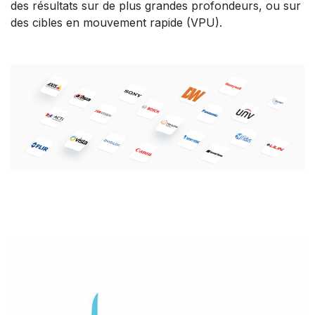
des résultats sur de plus grandes profondeurs, ou sur
des cibles en mouvement rapide (VPU).