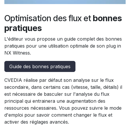
Optimisation des flux et
bonnes
pratiques
L'éditeur vous propose un guide complet des bonnes
pratiques pour une utilisation optimale de son plug in
NX Witness.