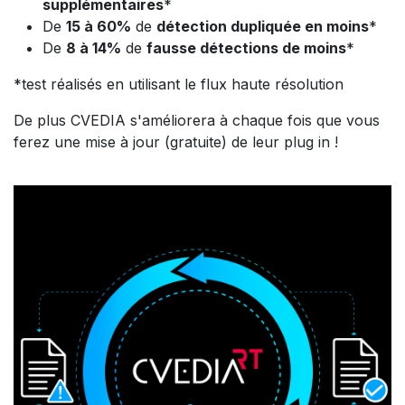
supplémentaires
*
De
15 à 60%
de
détection dupliquée en moins
*
De
8 à 14%
de
fausse détections de moins
*
*test réalisés en utilisant le flux haute résolution
De plus CVEDIA s'améliorera à chaque fois que vous
ferez une mise à jour (gratuite) de leur plug in !