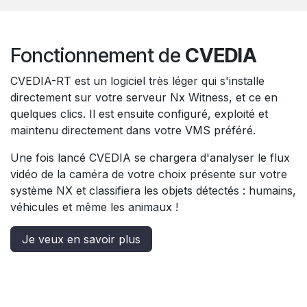
Fonctionnement de
CVEDIA
CVEDIA-RT est un logiciel très léger qui s'installe
directement sur votre serveur Nx Witness, et ce en
quelques clics. Il est ensuite configuré, exploité et
maintenu directement dans votre VMS préféré.
Une fois lancé CVEDIA se chargera d'analyser le flux
vidéo de la caméra de votre choix présente sur votre
système NX et classifiera les objets détectés : humains,
véhicules et même les animaux !
Je veux en savoir plus