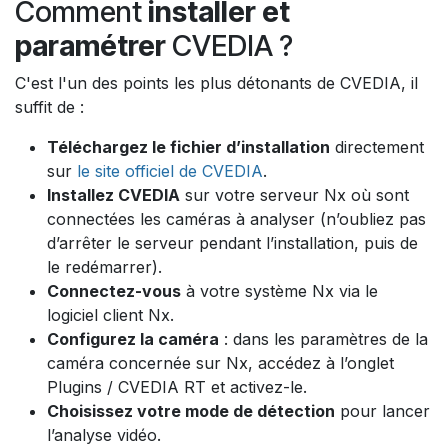
Comment
installer et
paramétrer
CVEDIA ?
C'est l'un des points les plus détonants de CVEDIA, il
suffit de :
Téléchargez le fichier d’installation
directement
sur
le site officiel de CVEDIA
.
Installez CVEDIA
sur votre serveur Nx où sont
connectées les caméras à analyser (n’oubliez pas
d’arrêter le serveur pendant l’installation, puis de
le redémarrer).
Connectez-vous
à votre système Nx via le
logiciel client Nx.
Configurez la caméra
: dans les paramètres de la
caméra concernée sur Nx, accédez à l’onglet
Plugins / CVEDIA RT et activez-le.
Choisissez votre mode de détection
pour lancer
l’analyse vidéo.