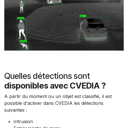
Quelles détections sont
disponibles avec CVEDIA ?
A partir du moment ou un objet est classifié, il est
possible d'activer dans CVEDIA les détections
suivantes :
Intrusion