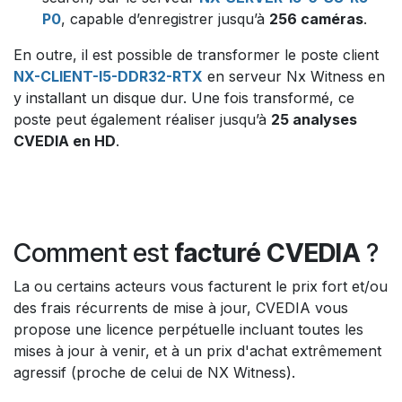
P0
, capable d’enregistrer jusqu’à
256 caméras
.
En outre, il est possible de transformer le poste client
NX-CLIENT-I5-DDR32-RTX
en serveur Nx Witness en
y installant un disque dur. Une fois transformé, ce
poste peut également réaliser jusqu’à
25 analyses
CVEDIA en HD
.
Comment est
facturé CVEDIA
?
La ou certains acteurs vous facturent le prix fort et/ou
des frais récurrents de mise à jour, CVEDIA vous
propose une licence perpétuelle incluant toutes les
mises à jour à venir, et à un prix d'achat extrêmement
agressif (proche de celui de NX Witness).