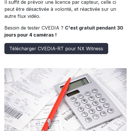
Il suffit de prévoir une licence par capteur, celle ci
peut être désactivée à volonté, et réactivée sur un
autre flux vidéo.
Besoin de tester CVEDIA ?
C'est gratuit pendant 30
jours pour 4 caméras !
Télécharger CVEDIA-RT pour NX Witness