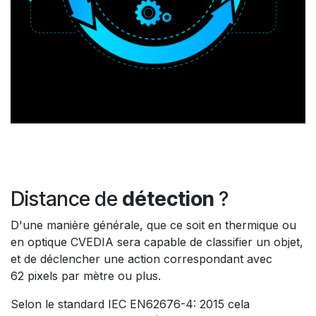
Distance de
détection
?
D'une manière générale, que ce soit en thermique ou
en optique CVEDIA sera capable de classifier un objet,
et de déclencher une action correspondant avec
62 pixels par mètre ou plus.
Selon le standard IEC EN62676-4: 2015 cela