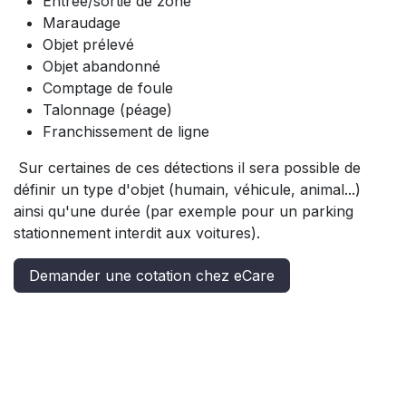
Entrée/sortie de zone
Maraudage
Objet prélevé
Objet abandonné
Comptage de foule
Talonnage (péage)
Franchissement de ligne
Sur certaines de ces détections il sera possible de
définir un type d'objet (humain, véhicule, animal...)
ainsi qu'une durée (par exemple pour un parking
stationnement interdit aux voitures).
Demander une cotation chez eCare