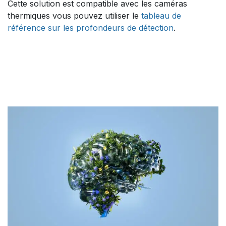
Cette solution est compatible avec les caméras
thermiques vous pouvez utiliser le
tableau de
référence sur les profondeurs de détection
.