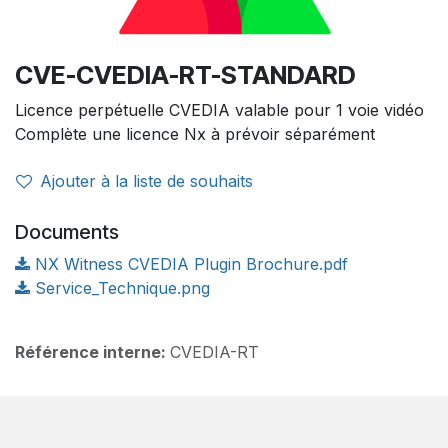
CVE-CVEDIA-RT-STANDARD
Licence perpétuelle CVEDIA valable pour 1 voie vidéo
Complète une licence Nx à prévoir séparément
Ajouter à la liste de souhaits
Documents
NX Witness CVEDIA Plugin Brochure.pdf
Service_Technique.png
Référence interne:
CVEDIA-RT