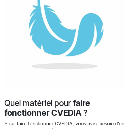
Quel matériel pour
faire
fonctionner CVEDIA
?
Pour faire fonctionner CVEDIA, vous avez besoin d’un