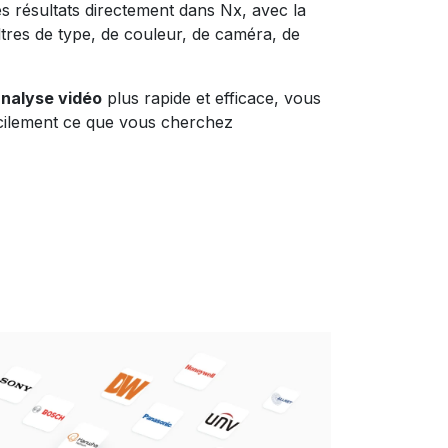
s résultats directement dans Nx, avec la
filtres de type, de couleur, de caméra, de
nalyse vidéo
plus rapide et efficace, vous
cilement ce que vous cherchez