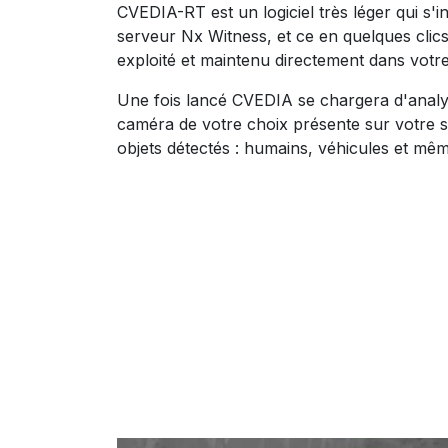
CVEDIA-RT est un logiciel très léger qui s'i
serveur Nx Witness, et ce en quelques clics.
exploité et maintenu directement dans votr
Une fois lancé CVEDIA se chargera d'analys
caméra de votre choix présente sur votre s
objets détectés : humains, véhicules et mêm