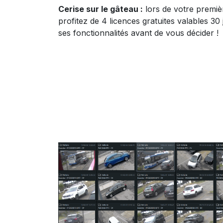
Cerise sur le gâteau :
lors de votre premiè
profitez de 4 licences gratuites valables 30 
ses fonctionnalités avant de vous décider !