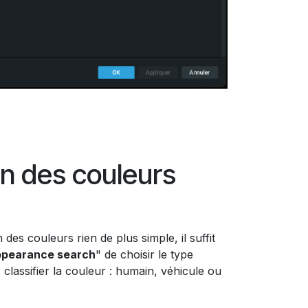
on des couleurs
n des couleurs rien de plus simple, il suffit
pearance search
" de choisir le type
 classifier la couleur : humain, véhicule ou