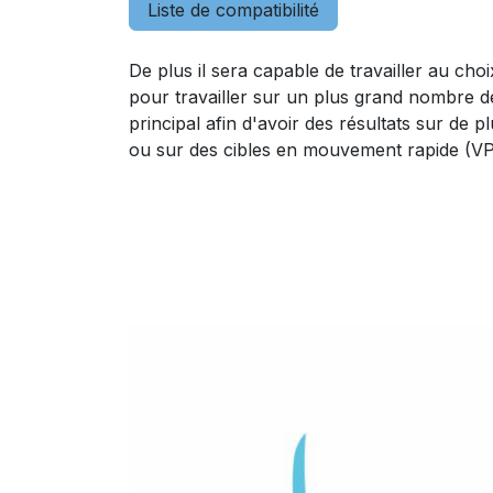
Liste de compatibilité
De plus il sera capable de travailler au choi
pour travailler sur un plus grand nombre de
principal afin d'avoir des résultats sur de 
ou sur des cibles en mouvement rapide (V