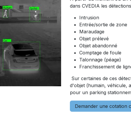
dans CVEDIA les détections
Intrusion
Entrée/sortie de zone
Maraudage
Objet prélevé
Objet abandonné
Comptage de foule
Talonnage (péage)
Franchissement de lign
Sur certaines de ces détecti
d'objet (humain, véhicule, 
pour un parking stationneme
Demander une cotation 