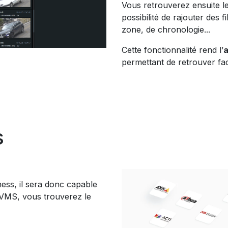
Vous retrouverez ensuite le
possibilité de rajouter des 
zone, de chronologie...
Cette fonctionnalité rend l’
a
permettant de retrouver fa
s
ess, il sera donc capable
 VMS, vous trouverez le