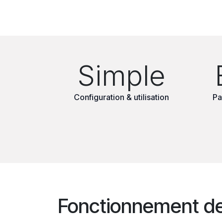
Simple
Configuration & utilisation
Pa
Fonctionnement d