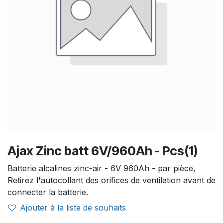
Ajax Zinc batt 6V/960Ah - Pcs(1)
Batterie alcalines zinc-air - 6V 960Ah - par pièce,
Retirez l'autocollant des orifices de ventilation avant de
connecter la batterie.
Ajouter à la liste de souhaits