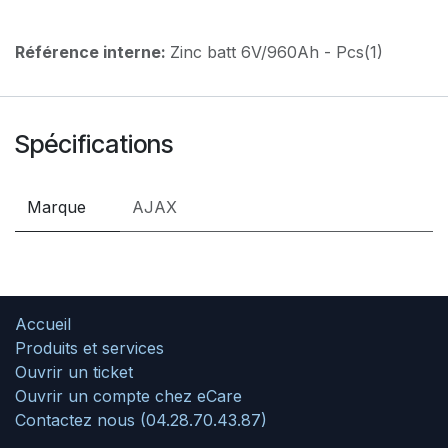
Référence interne:
Zinc batt 6V/960Ah - Pcs(1)
Spécifications
Marque
AJAX
Accueil
Produits et services
Ouvrir un ticket
Ouvrir un compte chez eCare
Contactez nous (04.28.70.43.87)