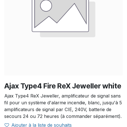
Ajax Type4 Fire ReX Jeweller white
Ajax Type4 ReX Jeweller, amplificateur de signal sans
fil pour un système d'alarme incendie, blanc, jusqu'à 5
amplificateurs de signal par CIE, 240V, batterie de
secours 24 ou 72 heures (à commander séparément).
Ajouter à la liste de souhaits