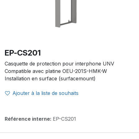
EP-CS201
Casquette de protection pour interphone UNV
Compatible avec platine OEU-201S-HMK-W
Installation en surface (surfacemount)
Ajouter à la liste de souhaits
Référence interne:
EP-CS201