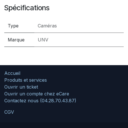
Spécifications
Type
Caméras
Marque
UNV
Accueil
Produits et services
Ouvrir un ticket
Ouvrir un compte chez eCare
Contactez nous (04.28.70.43.87)
CGV