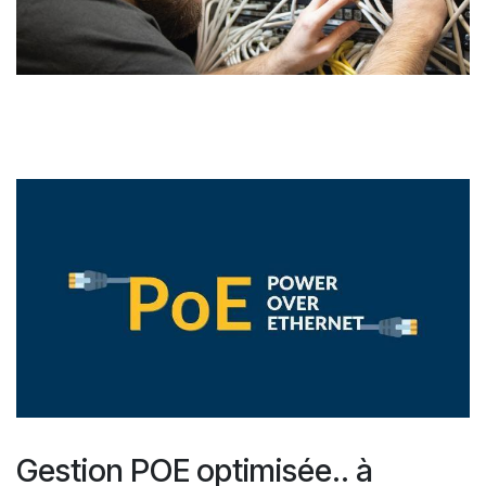
Gestion POE optimisée.. à