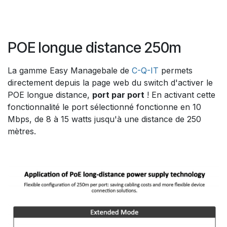
POE longue distance 250m
La gamme Easy Managebale de
C-Q-IT
permets
directement depuis la page web du switch d'activer le
POE longue distance,
port par port
! En activant cette
fonctionnalité le port sélectionné fonctionne en 10
Mbps, de 8 à 15 watts jusqu'à une distance de 250
mètres.