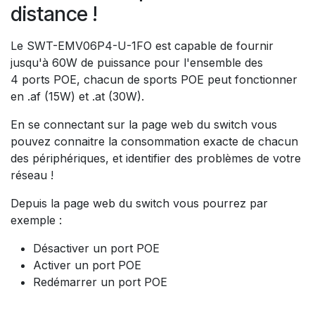
distance !
Le SWT-EMV06P4-U-1FO est capable de fournir
jusqu'à 60W de puissance pour l'ensemble des
4 ports POE, chacun de sports POE peut fonctionner
en .af (15W) et .at (30W).
En se connectant sur la page web du switch vous
pouvez connaitre la consommation exacte de chacun
des périphériques, et identifier des problèmes de votre
réseau !
Depuis la page web du switch vous pourrez par
exemple :
Désactiver un port POE
Activer un port POE
Redémarrer un port POE