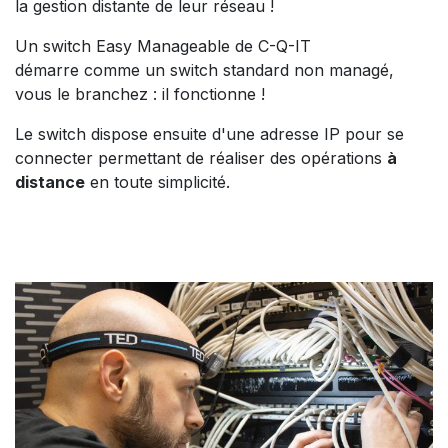
la gestion distante de leur réseau !
Un switch Easy Manageable de C-Q-IT
démarre comme un switch standard non managé,
vous le branchez : il fonctionne !
Le switch dispose ensuite d'une adresse IP pour se
connecter permettant de réaliser des opérations
à
distance
en toute simplicité.