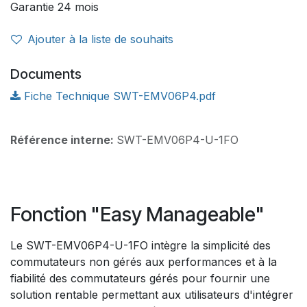
Garantie 24 mois
Ajouter à la liste de souhaits
Documents
Fiche Technique SWT-EMV06P4.pdf
Référence interne:
SWT-EMV06P4-U-1FO
Fonction "Easy Manageable"
Le SWT-EMV06P4-U-1FO intègre la simplicité des
commutateurs non gérés aux performances et à la
fiabilité des commutateurs gérés pour fournir une
solution rentable permettant aux utilisateurs d'intégrer