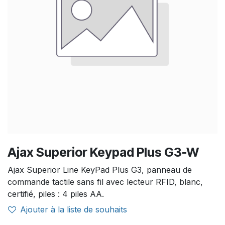
Ajax Superior Keypad Plus G3-W
Ajax Superior Line KeyPad Plus G3, panneau de
commande tactile sans fil avec lecteur RFID, blanc,
certifié, piles : 4 piles AA.
Ajouter à la liste de souhaits