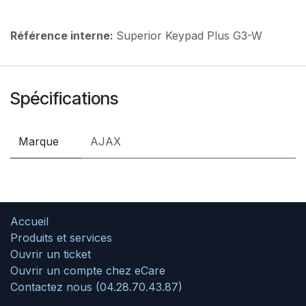
Référence interne:
Superior Keypad Plus G3-W
Spécifications
Marque
AJAX
Accueil
Produits et services
Ouvrir un ticket
Ouvrir un compte chez eCare
Contactez nous (04.28.70.43.87)