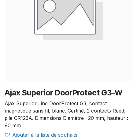
Ajax Superior DoorProtect G3-W
Ajax Superior Line DoorProtect G3, contact
magnétique sans fil, blanc. Certifié, 2 contacts Reed,
pile CR123A. Dimensions Diamètre : 20 mm, hauteur :
90 mm
Ajouter à la liste de souhaits