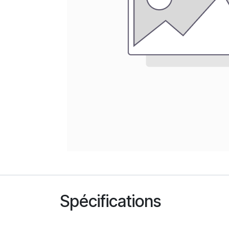
Spécifications