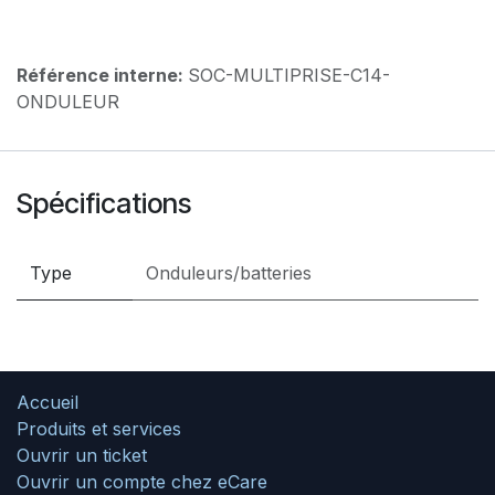
Référence interne:
SOC-MULTIPRISE-C14-
ONDULEUR
Spécifications
Type
Onduleurs/batteries
Accueil
Produits et services
Ouvrir un ticket
Ouvrir un compte chez eCare