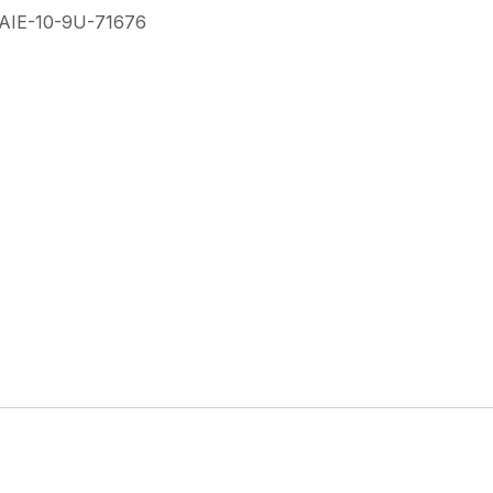
AIE-10-9U-71676