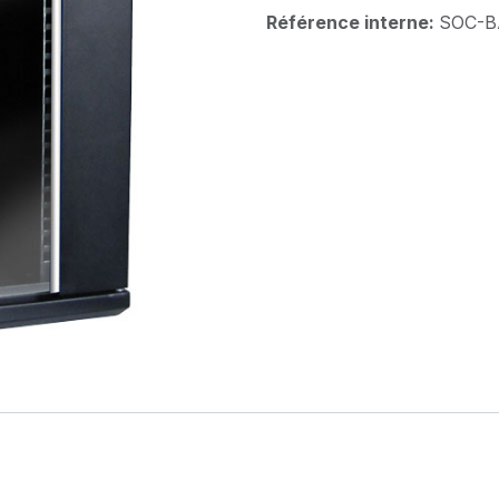
Référence interne:
SOC-B