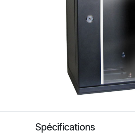
Spécifications