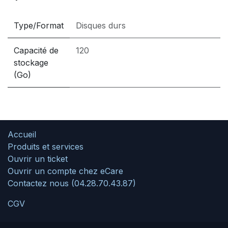
Type/Format
Disques durs
Capacité de
120
stockage
(Go)
Accueil
Produits et services
Ouvrir un ticket
Ouvrir un compte chez eCare
Contactez nous (04.28.70.43.87)
CGV