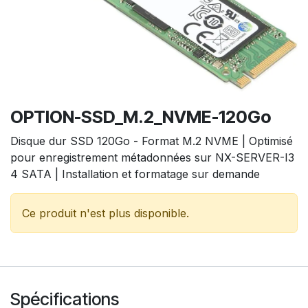
OPTION-SSD_M.2_NVME-120Go
Disque dur SSD 120Go - Format M.2 NVME | Optimisé
pour enregistrement métadonnées sur NX-SERVER-I3
4 SATA | Installation et formatage sur demande
Ce produit n'est plus disponible.
Spécifications