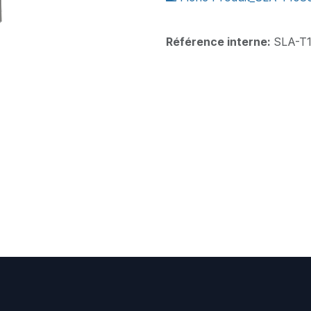
Référence interne:
SLA-T