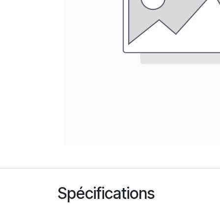
Spécifications