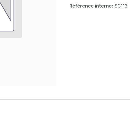
Référence interne:
SC113