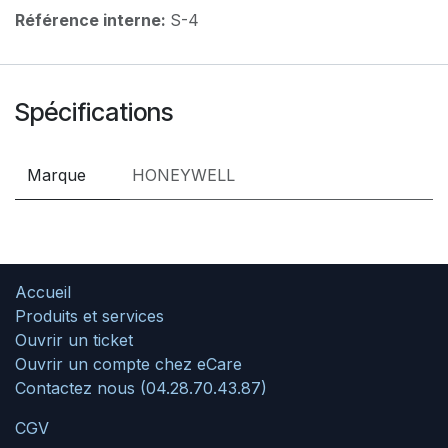
Référence interne:
S-4
Spécifications
Marque
HONEYWELL
Accueil
Produits et services
Ouvrir un ticket
Ouvrir un compte chez eCare
Contactez nous (04.28.70.43.87)
CGV