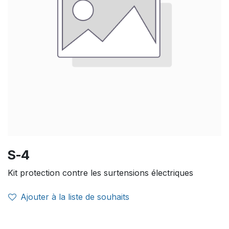
S-4
Kit protection contre les surtensions électriques
Ajouter à la liste de souhaits