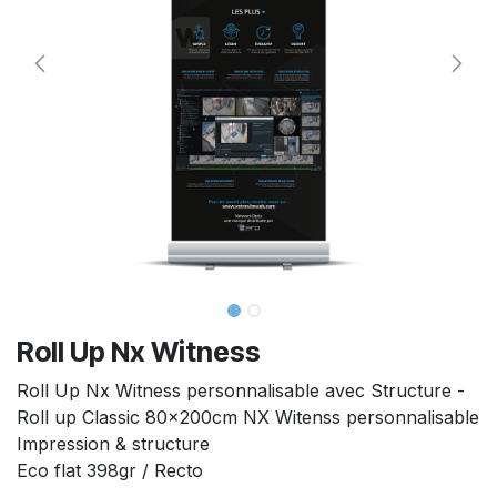
Roll Up Nx Witness
Roll Up Nx Witness personnalisable avec Structure -
Roll up Classic 80x200cm NX Witenss personnalisable
Impression & structure
Eco flat 398gr / Recto