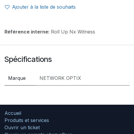
Ajouter à la liste de souhaits
Référence interne:
Roll Up Nx Witness
Spécifications
Marque
NETWORK OPTIX
Accueil
Produits et services
Ouvrir un ticket