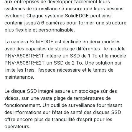
aux entreprises de développer facilement leurs
systèmes de surveillance à mesure que leurs besoins
évoluent. Chaque système SolidEDGE peut ainsi
contenir jusqu’à 6 caméras pour former une structure
plus flexible et personnalisable.
La caméra SolidEDGE est déclinée en deux modèles
avec des capacités de stockage différentes : le modèle
PNV-A6081R-E1T intègre un SSD de 1 To et le modèle
PNV-A6081R-E2T un SSD de 2 To. Une solution qui
limite les frais, l’espace nécessaire et le temps de
maintenance.
Le disque SSD intégré assure un stockage sûr des
vidéos, sur une vaste plage de températures de
fonctionnement. Un outil de surveillance fournissant
des informations sur l’état de santé des disques SSD
offre encore plus de tranquillité d’esprit pour les
opérateurs.