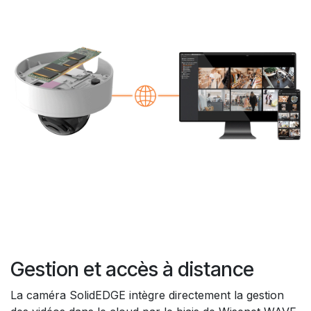
Gestion et accès à distance
La caméra SolidEDGE intègre directement la gestion