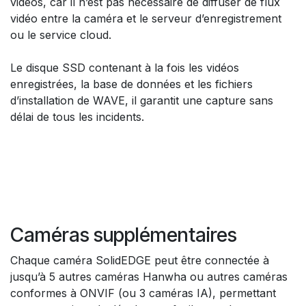
vidéos, car il n’est pas nécessaire de diffuser de flux
vidéo entre la caméra et le serveur d’enregistrement
ou le service cloud.
Le disque SSD contenant à la fois les vidéos
enregistrées, la base de données et les fichiers
d’installation de WAVE, il garantit une capture sans
délai de tous les incidents.
Caméras supplémentaires
Chaque caméra SolidEDGE peut être connectée à
jusqu’à 5 autres caméras Hanwha ou autres caméras
conformes à ONVIF (ou 3 caméras IA), permettant