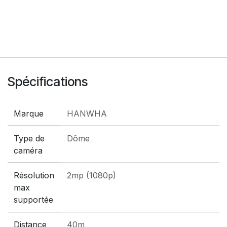
Spécifications
Marque
HANWHA
Type de
Dôme
caméra
Résolution
2mp (1080p)
max
supportée
Distance
40m