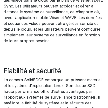
des vidéos dans le cloud par le biais de Wisenet WAVE
Sync. Les utilisateurs peuvent accéder et gérer à
distance le système de surveillance, de n’importe où,
avec l’application mobile Wisenet WAVE. Les données
et séquences vidéos peuvent être gérées sur site et
depuis le cloud, et les utilisateurs peuvent configurer
simplement leur système de surveillance en fonction
de leurs propres besoins.
Fiabilité et sécurité
La caméra SolidEDGE embarque un puissant matériel
et le système d’exploitation Linux. Son disque SSD
haute performance offre d’autres avantages par
rapport aux systèmes de surveillance traditionnels. Il
améliore la fiabilité du système et la sécurité des