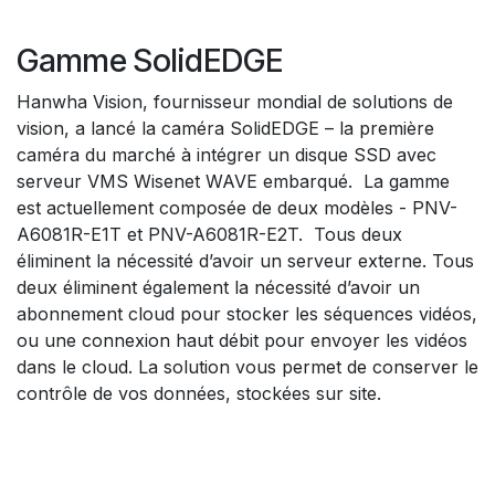
Gamme SolidEDGE
Hanwha Vision, fournisseur mondial de solutions de
vision, a lancé la caméra SolidEDGE – la première
caméra du marché à intégrer un disque SSD avec
serveur VMS Wisenet WAVE embarqué. La gamme
est actuellement composée de deux modèles - PNV-
A6081R-E1T et PNV-A6081R-E2T. Tous deux
éliminent la nécessité d’avoir un serveur externe. Tous
deux éliminent également la nécessité d’avoir un
abonnement cloud pour stocker les séquences vidéos,
ou une connexion haut débit pour envoyer les vidéos
dans le cloud. La solution vous permet de conserver le
contrôle de vos données, stockées sur site.