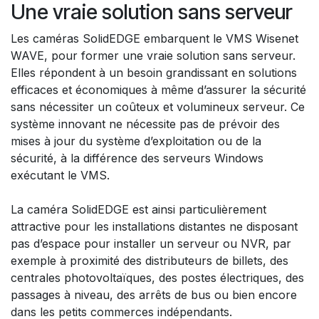
Une vraie solution sans serveur
Les caméras SolidEDGE embarquent le VMS Wisenet
WAVE, pour former une vraie solution sans serveur.
Elles répondent à un besoin grandissant en solutions
efficaces et économiques à même d’assurer la sécurité
sans nécessiter un coûteux et volumineux serveur. Ce
système innovant ne nécessite pas de prévoir des
mises à jour du système d’exploitation ou de la
sécurité, à la différence des serveurs Windows
exécutant le VMS.
La caméra SolidEDGE est ainsi particulièrement
attractive pour les installations distantes ne disposant
pas d’espace pour installer un serveur ou NVR, par
exemple à proximité des distributeurs de billets, des
centrales photovoltaïques, des postes électriques, des
passages à niveau, des arrêts de bus ou bien encore
dans les petits commerces indépendants.