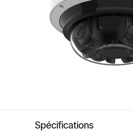
Spécifications