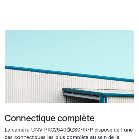
Connectique complète
La caméra UNV PKC2640@Z80-IR-P dispose de l'une
des connectiques les plus complète au sein de la