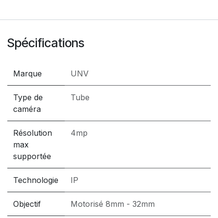
Spécifications
Marque
UNV
Type de
Tube
caméra
Résolution
4mp
max
supportée
Technologie
IP
Objectif
Motorisé 8mm - 32mm