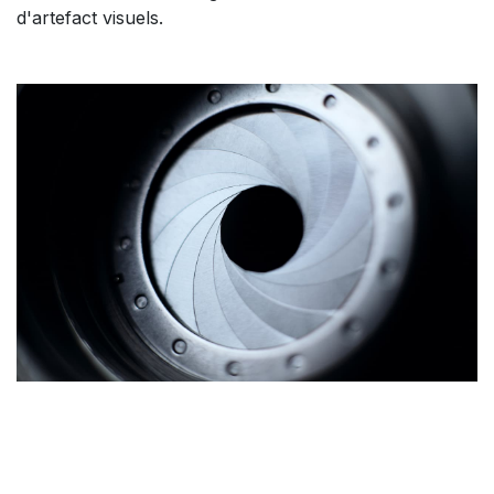
d'artefact visuels.