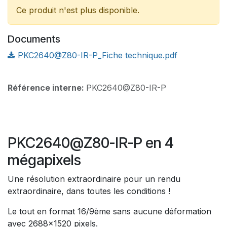
Ce produit n'est plus disponible.
Documents
PKC2640@Z80-IR-P_Fiche technique.pdf
Référence interne:
PKC2640@Z80-IR-P
PKC2640@Z80-IR-P en 4
mégapixels
Une résolution extraordinaire pour un rendu
extraordinaire, dans toutes les conditions !
Le tout en format 16/9ème sans aucune déformation
avec 2688x1520 pixels.