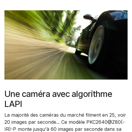
Une caméra avec algorithme
LAPI
La majorité des caméras du marché filment en 25, voir
20 images par seconde... Ce modèle PKC2640@Z80(-
IR)-P monte jusqu'à 60 images par seconde dans sa