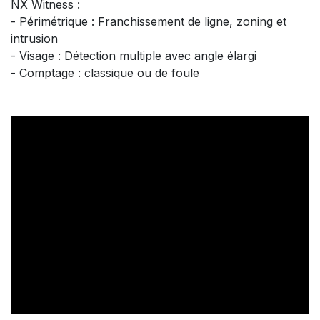
NX Witness :
- Périmétrique : Franchissement de ligne, zoning et
intrusion
- Visage : Détection multiple avec angle élargi
- Comptage : classique ou de foule