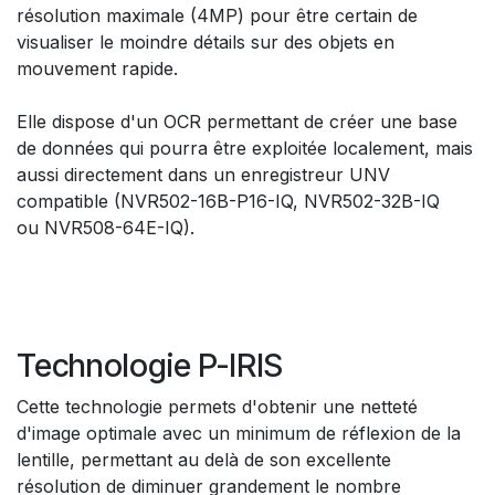
résolution maximale (4MP) pour être certain de
visualiser le moindre détails sur des objets en
mouvement rapide.
Elle dispose d'un OCR permettant de créer une base
de données qui pourra être exploitée localement, mais
aussi directement dans un enregistreur UNV
compatible (NVR502-16B-P16-IQ, NVR502-32B-IQ
ou NVR508-64E-IQ).
Technologie P-IRIS
Cette technologie permets d'obtenir une netteté
d'image optimale avec un minimum de réflexion de la
lentille, permettant au delà de son excellente
résolution de diminuer grandement le nombre