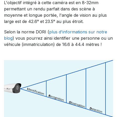
L'objectif intégré à cette caméra est en 8-32mm
permettant un rendu parfait dans des scène à
moyenne et longue portée, l'angle de vision au plus
large est de 42.6° et 23.5° au plus étroit.
Selon la norme DORI (
plus d'informations sur notre
blog
) vous pourrez ainsi identifier une personne ou un
véhicule (immatriculation) de 16.6 à 44.4 mètres !