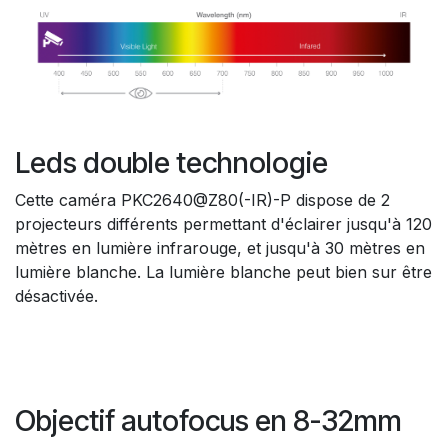
Leds double technologie
Cette caméra PKC2640@Z80(-IR)-P dispose de 2
projecteurs différents permettant d'éclairer jusqu'à 120
mètres en lumière infrarouge, et jusqu'à 30 mètres en
lumière blanche. La lumière blanche peut bien sur être
désactivée.
Objectif autofocus en 8-32mm