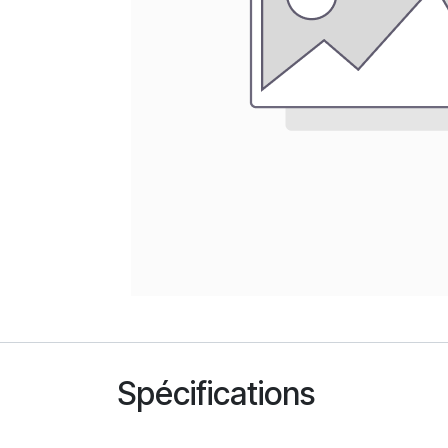
Spécifications