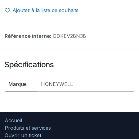
Ajouter à la liste de souhaits
Référence interne:
ODKEV28N38
Spécifications
Marque
HONEYWELL
Accueil
Produits et services
Ouvrir un ticket