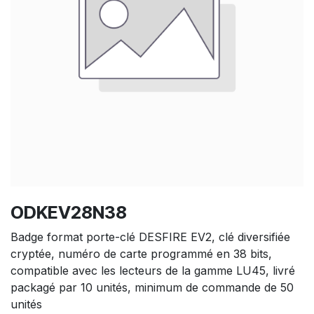
ODKEV28N38
Badge format porte-clé DESFIRE EV2, clé diversifiée
cryptée, numéro de carte programmé en 38 bits,
compatible avec les lecteurs de la gamme LU45, livré
packagé par 10 unités, minimum de commande de 50
unités