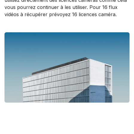
vous pourrez continuer à les utiliser. Pour 16 flux
vidéos à récupérer prévoyez 16 licences caméra.