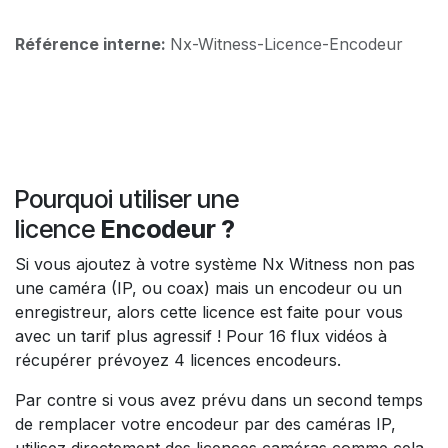
Référence interne:
Nx-Witness-Licence-Encodeur
Pourquoi utiliser une
licence
Encodeur ?
Si vous ajoutez à votre système Nx Witness non pas
une caméra (IP, ou coax) mais un encodeur ou un
enregistreur, alors cette licence est faite pour vous
avec un tarif plus agressif ! Pour 16 flux vidéos à
récupérer prévoyez 4 licences encodeurs.
Par contre si vous avez prévu dans un second temps
de remplacer votre encodeur par des caméras IP,
utilisez directement des licences caméras comme cela