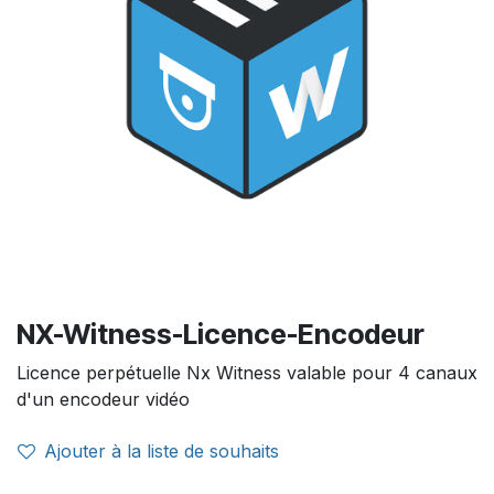
NX-Witness-Licence-Encodeur
Licence perpétuelle Nx Witness valable pour 4 canaux
d'un encodeur vidéo
Ajouter à la liste de souhaits