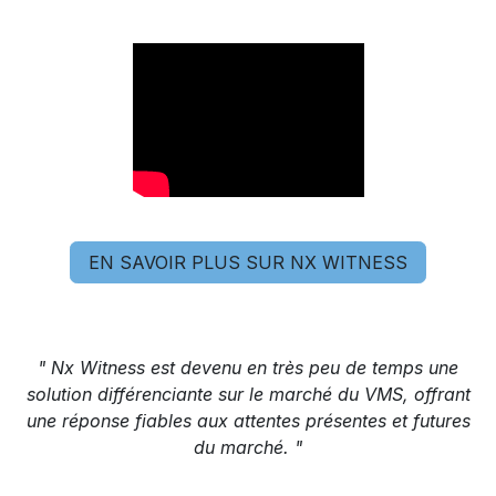
EN SAVOIR PLUS SUR NX WITNESS
" Nx Witness est devenu en très peu de temps une
solution différenciante sur le marché du VMS, offrant
une réponse fiables aux attentes présentes et futures
du marché. "