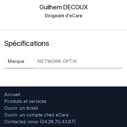
Guilhem DECOUX
Dirigeant d'eCare
Spécifications
Marque
NETWORK OPTIX
Accueil
Produits et services
Ouvrir un ticket
Ouvrir un compte chez eCare
Contactez nous (04.28.70.43.87)