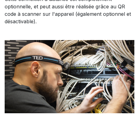
optionnelle, et peut aussi être réalisée grâce au QR
code à scanner sur l'appareil (également optionnel et
désactivable).