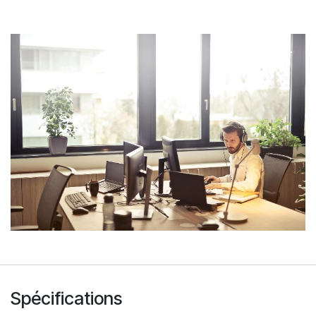
Spécifications