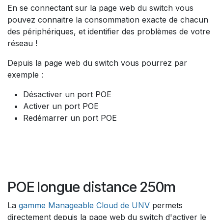
En se connectant sur la page web du switch vous
pouvez connaitre la consommation exacte de chacun
des périphériques, et identifier des problèmes de votre
réseau !
Depuis la page web du switch vous pourrez par
exemple :
Désactiver un port POE
Activer un port POE
Redémarrer un port POE
POE longue distance 250m
La
gamme Manageable Cloud de UNV
permets
directement depuis la page web du switch d'activer le