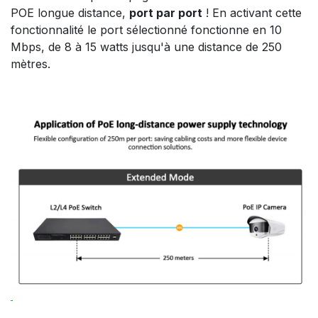
POE longue distance,
port par port
! En activant cette
fonctionnalité le port sélectionné fonctionne en 10
Mbps, de 8 à 15 watts jusqu'à une distance de 250
mètres.