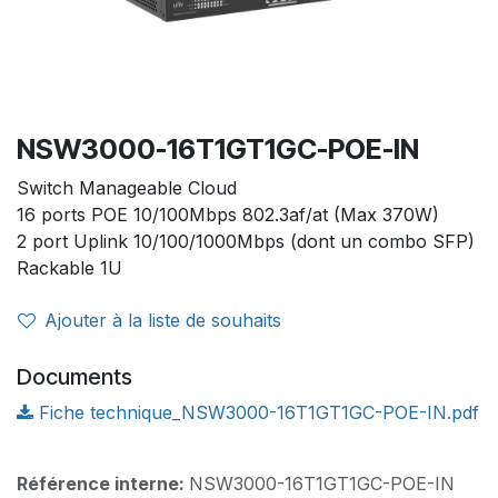
NSW3000-16T1GT1GC-POE-IN
Switch Manageable Cloud
16 ports POE 10/100Mbps 802.3af/at (Max 370W)
2 port Uplink 10/100/1000Mbps (dont un combo SFP)
Rackable 1U
Ajouter à la liste de souhaits
Documents
Fiche technique_NSW3000-16T1GT1GC-POE-IN.pdf
Référence interne:
NSW3000-16T1GT1GC-POE-IN