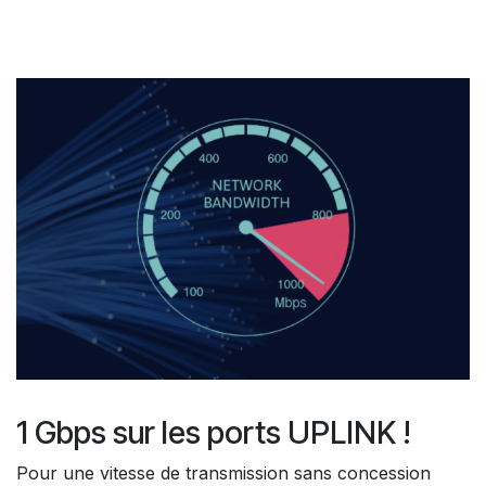
1 Gbps sur les ports UPLINK !
Pour une vitesse de transmission sans concession