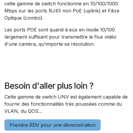
cette gamme de switch fonctionne en 10/100/1000
Mbps sur les ports RJ45 non PoE (uplink) et Fibre
Optique (combo).
Les ports POE sont quand à eux en mode 10/100
largement suffisant pour transmettre le flux vidéo
d'une caméra, qu'importe sa résolution.
Besoin d'aller plus loin ?
Cette gamme de switch UNV est également capable de
fournir des fonctionnalités très poussées comme du
VLAN, du QOS...
Prendre RDV pour une démonstration