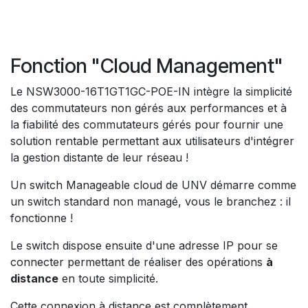
Fonction "Cloud Management"
Le NSW3000-16T1GT1GC-POE-IN intègre la simplicité
des commutateurs non gérés aux performances et à
la fiabilité des commutateurs gérés pour fournir une
solution rentable permettant aux utilisateurs d'intégrer
la gestion distante de leur réseau !
Un switch Manageable cloud de UNV démarre comme
un switch standard non managé, vous le branchez : il
fonctionne !
Le switch dispose ensuite d'une adresse IP pour se
connecter permettant de réaliser des opérations
à
distance
en toute simplicité.
Cette connexion à distance est complètement