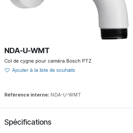
NDA-U-WMT
Col de cygne pour caméra Bosch PTZ
Ajouter à la liste de souhaits
Référence interne:
NDA-U-WMT
Spécifications