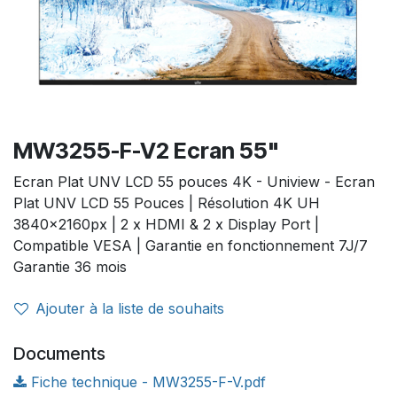
MW3255-F-V2 Ecran 55"
Ecran Plat UNV LCD 55 pouces 4K - Uniview - Ecran
Plat UNV LCD 55 Pouces | Résolution 4K UH
3840x2160px | 2 x HDMI & 2 x Display Port |
Compatible VESA | Garantie en fonctionnement 7J/7
Garantie 36 mois
Ajouter à la liste de souhaits
Documents
Fiche technique - MW3255-F-V.pdf