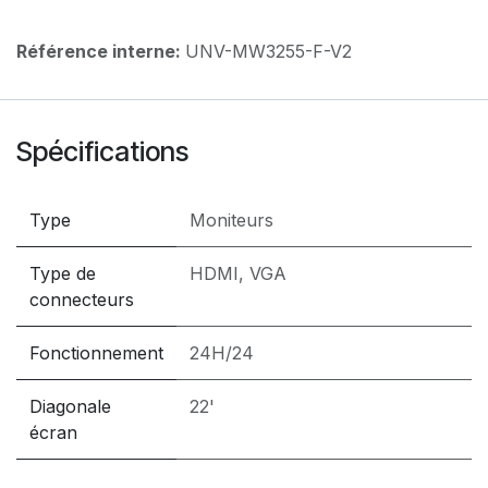
Référence interne:
UNV-MW3255-F-V2
Spécifications
Type
Moniteurs
Type de
HDMI
,
VGA
connecteurs
Fonctionnement
24H/24
Diagonale
22'
écran