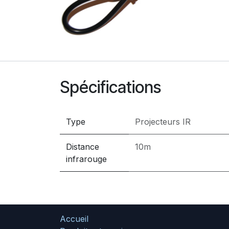
Spécifications
Type
Projecteurs IR
Distance
10m
infrarouge
Accueil