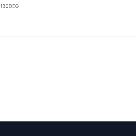
-180DEG