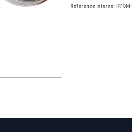
Référence interne:
IR10M