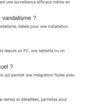
ant une surveillance efficace même en
e vandalisme ?
ndalisme, idéale pour une installation
nts depuis un PC, une tablette ou un
uel ?
e qui permet une intégration fluide avec
nettes et détaillées, parfaites pour