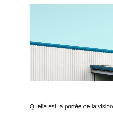
Quelle est la portée de la vis