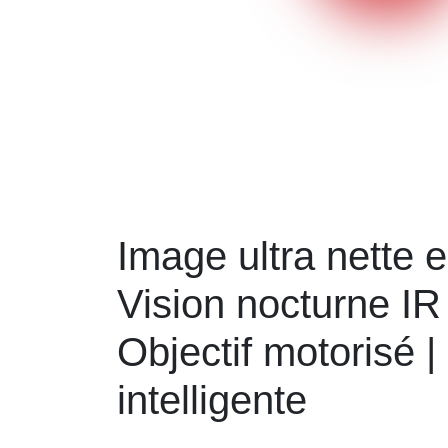
Image ultra nette 
Vision nocturne IR
Objectif motorisé |
intelligente