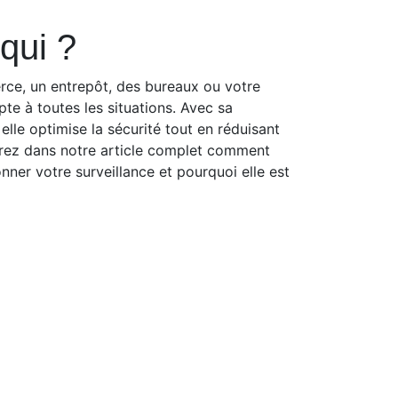
qui ?
ce, un entrepôt, des bureaux ou votre
te à toutes les situations. Avec sa
, elle optimise la sécurité tout en réduisant
vrez dans notre article complet comment
nner votre surveillance et pourquoi elle est