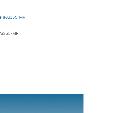
e IPAi355-MR
Ai355-MR