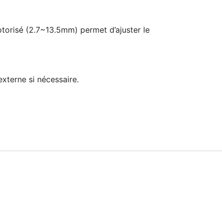
motorisé (2.7~13.5mm) permet d’ajuster le
xterne si nécessaire.