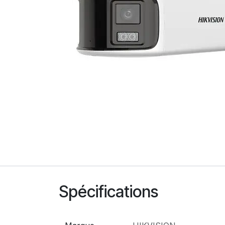
Spécifications