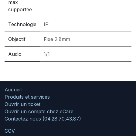
max
supportée
Technologie
IP
Objectif
Fixe 2.8mm
Audio
1/1
Accueil
Produits et services
Ouvrir un ticket
Ouvrir un compte chez eCare
Contactez nous (04.28.70.43.87)
CGV