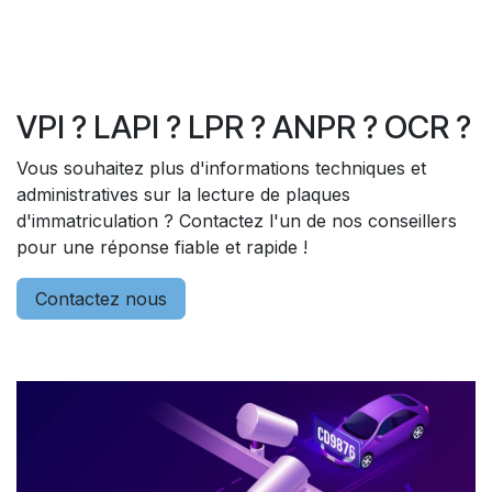
VPI ? LAPI ? LPR ? ANPR ? OCR ?
Vous souhaitez plus d'informations techniques et
administratives sur la lecture de plaques
d'immatriculation ? Contactez l'un de nos conseillers
pour une réponse fiable et rapide !
Contactez nous