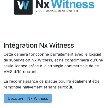
Intégration Nx Witness
Cette caméra fonctionne parfaitement avec le logiciel
de supervision Nx Witness, et ne consommera qu'une
seule licence grâce à la stratégie commerciale de ce
VMS différenciant.
La reconnaissance de plaque pourra également être
remontée nativement et sans surcoût.
Découvrir Nx Witness