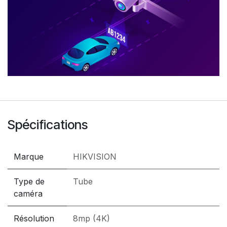
Spécifications
Marque
HIKVISION
Type de
Tube
caméra
Résolution
8mp (4K)