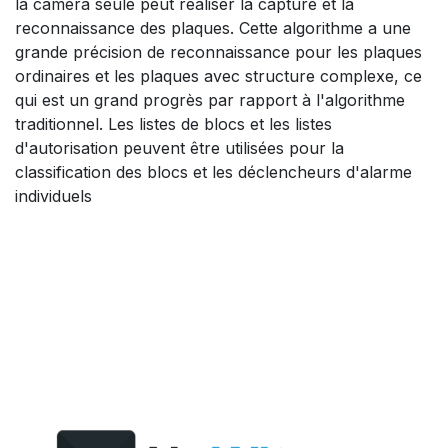
la caméra seule peut réaliser la capture et la
reconnaissance des plaques. Cette algorithme a une
grande précision de reconnaissance pour les plaques
ordinaires et les plaques avec structure complexe, ce
qui est un grand progrès par rapport à l'algorithme
traditionnel. Les listes de blocs et les listes
d'autorisation peuvent être utilisées pour la
classification des blocs et les déclencheurs d'alarme
individuels