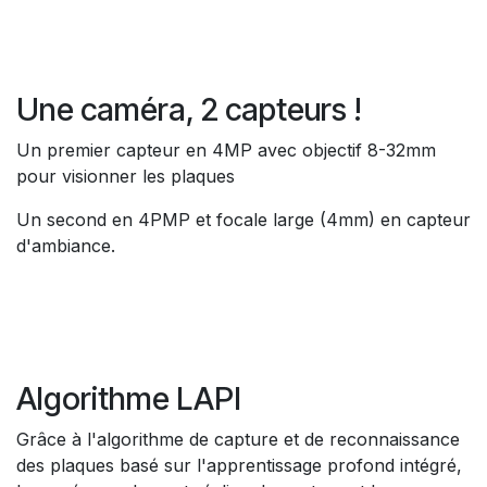
Une caméra, 2 capteurs !
Un premier capteur en 4MP avec objectif 8-32mm
pour visionner les plaques
Un second en 4PMP et focale large (4mm) en capteur
d'ambiance.
Algorithme LAPI
Grâce à l'algorithme de capture et de reconnaissance
des plaques basé sur l'apprentissage profond intégré,