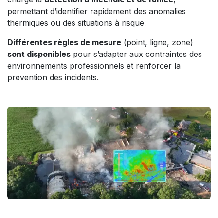
permettant d’identifier rapidement des anomalies
thermiques ou des situations à risque.
Différentes règles de mesure
(point, ligne, zone)
sont disponibles
pour s’adapter aux contraintes des
environnements professionnels et renforcer la
prévention des incidents.