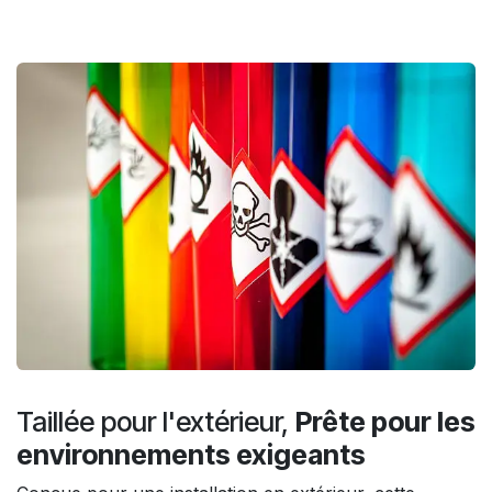
Taillée pour l'extérieur,
Prête pour les
environnements exigeants