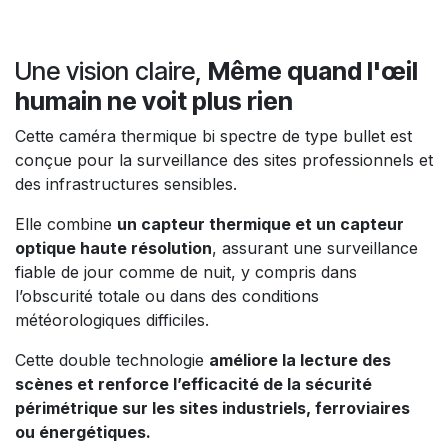
Une vision claire,
Même quand l'œil
humain ne voit plus rien
Cette caméra thermique bi spectre de type bullet est
conçue pour la surveillance des sites professionnels et
des infrastructures sensibles.
Elle combine
un capteur thermique et un capteur
optique haute résolution
, assurant une surveillance
fiable de jour comme de nuit, y compris dans
l’obscurité totale ou dans des conditions
météorologiques difficiles.
Cette double technologie
améliore la lecture des
scènes et renforce l’efficacité de la sécurité
périmétrique sur les sites industriels, ferroviaires
ou énergétiques.