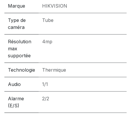
Marque
HIKVISION
Type de
Tube
caméra
Résolution
4mp
max
supportée
Technologie
Thermique
Audio
1/1
Alarme
2/2
(E/S)