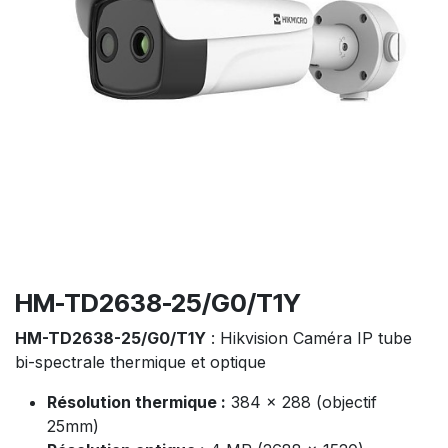
HM-TD2638-25/G0/T1Y
HM-TD2638-25/G0/T1Y
: Hikvision Caméra IP tube
bi-spectrale thermique et optique
Résolution thermique :
384 x 288 (objectif
25mm)