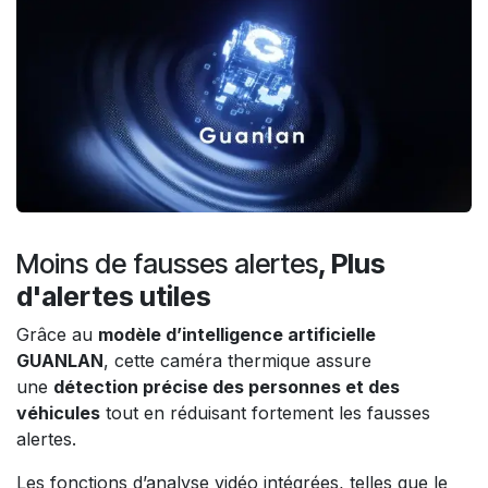
Moins de fausses alertes
, Plus
d'alertes utiles
Grâce au
modèle d’intelligence artificielle
GUANLAN
, cette caméra thermique assure
une
détection précise des personnes et des
véhicules
tout en réduisant fortement les fausses
alertes.
Les fonctions d’analyse vidéo intégrées, telles que le