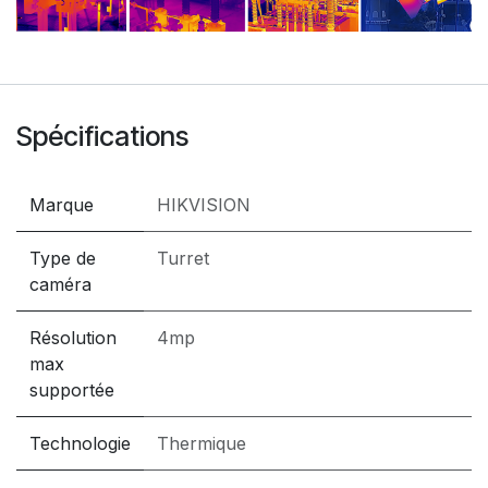
Spécifications
Marque
HIKVISION
Type de
Turret
caméra
Résolution
4mp
max
supportée
Technologie
Thermique