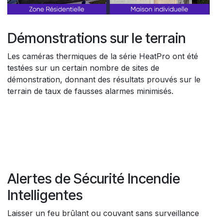
Démonstrations sur le terrain
Les caméras thermiques de la série HeatPro ont été
testées sur un certain nombre de sites de
démonstration, donnant des résultats prouvés sur le
terrain de taux de fausses alarmes minimisés.
Alertes de Sécurité Incendie
Intelligentes
Laisser un feu brûlant ou couvant sans surveillance