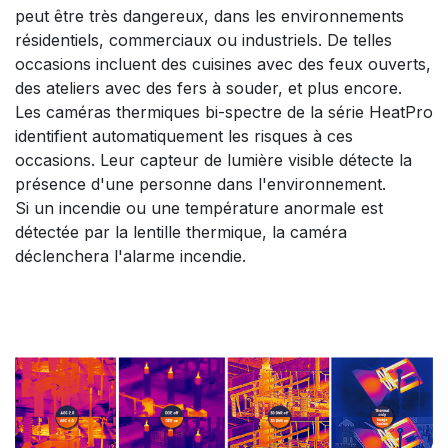
peut être très dangereux, dans les environnements
résidentiels, commerciaux ou industriels. De telles
occasions incluent des cuisines avec des feux ouverts,
des ateliers avec des fers à souder, et plus encore.
Les caméras thermiques bi-spectre de la série HeatPro
identifient automatiquement les risques à ces
occasions. Leur capteur de lumière visible détecte la
présence d'une personne dans l'environnement.
Si un incendie ou une température anormale est
détectée par la lentille thermique, la caméra
déclenchera l'alarme incendie.