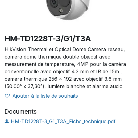
HM-TD1228T-3/G1/T3A
HikVision Thermal et Optical Dome Camera reseau,
caméra dome thermique double objectif avec
messurement de temperature, 4MP pour la caméra
conventionelle avec objectif 4.3 mm et IR de 15m ,
camera thermique 256 x 192 avec objectif 3.6 mm
(50.00° x 37,30°), lumière blanche et alarme audio
Ajouter à la liste de souhaits
Documents
HM-TD1228T-3_G1_T3A_Fiche_technique.pdf