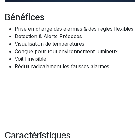
Bénéfices
Prise en charge des alarmes & des règles flexibles
Détection & Alerte Précoces
Visualisation de températures
Conçue pour tout environnement lumineux
Voit l'invisible
Réduit radicalement les fausses alarmes
Caractéristiques