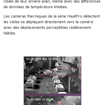
cibles de leur arrière-plan, même avec des différences
de données de température limitées.
​Les caméras thermiques de la série HeatPro détectent
les cibles se déplaçant directement vers la caméra
avec des déplacements perceptibles relativement
faibles.