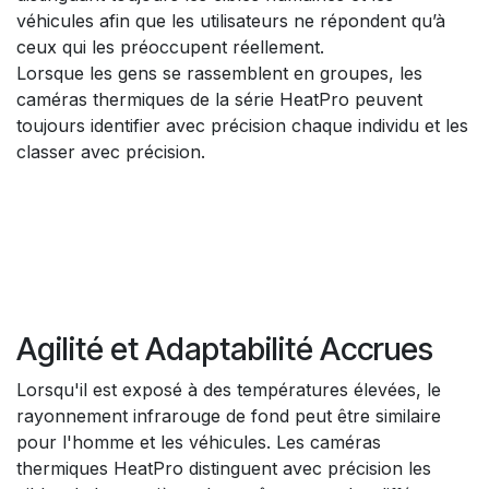
véhicules afin que les utilisateurs ne répondent qu’à
ceux qui les préoccupent réellement.
Lorsque les gens se rassemblent en groupes, les
caméras thermiques de la série HeatPro peuvent
toujours identifier avec précision chaque individu et les
classer avec précision.
Agilité et Adaptabilité Accrues
Lorsqu'il est exposé à des températures élevées, le
rayonnement infrarouge de fond peut être similaire
pour l'homme et les véhicules. Les caméras
thermiques HeatPro distinguent avec précision les