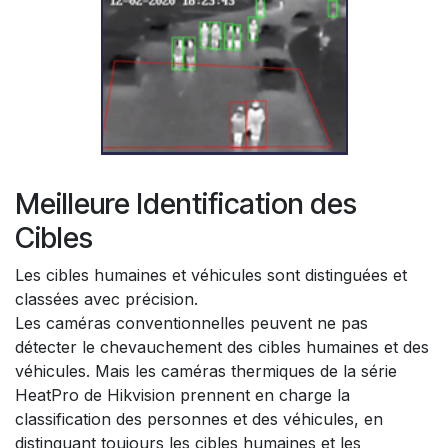
Meilleure Identification des
Cibles
Les cibles humaines et véhicules sont distinguées et
classées avec précision.
Les caméras conventionnelles peuvent ne pas
détecter le chevauchement des cibles humaines et des
véhicules. Mais les caméras thermiques de la série
HeatPro de Hikvision prennent en charge la
classification des personnes et des véhicules, en
distinguant toujours les cibles humaines et les