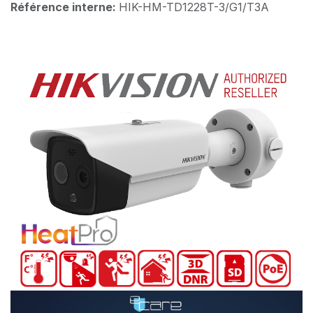
Référence interne:
HIK-HM-TD1228T-3/G1/T3A