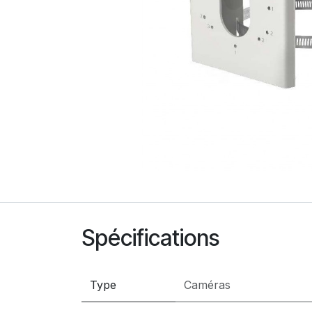
Spécifications
Type
Caméras