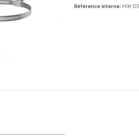
Référence interne:
HIK-D