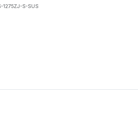
S-1275ZJ-S-SUS