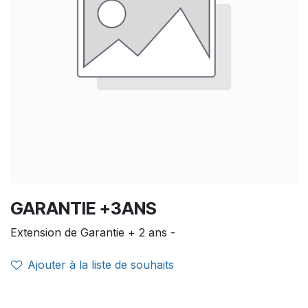
GARANTIE +3ANS
Extension de Garantie + 2 ans -
Ajouter à la liste de souhaits