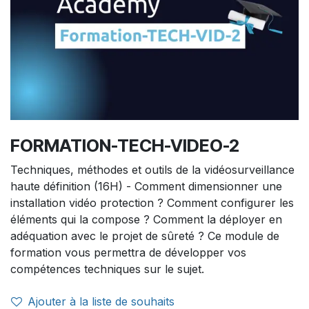
FORMATION-TECH-VIDEO-2
Techniques, méthodes et outils de la vidéosurveillance
haute définition (16H) - Comment dimensionner une
installation vidéo protection ? Comment configurer les
éléments qui la compose ? Comment la déployer en
adéquation avec le projet de sûreté ? Ce module de
formation vous permettra de développer vos
compétences techniques sur le sujet.
Ajouter à la liste de souhaits