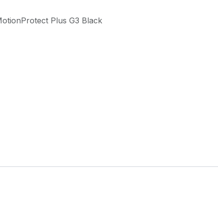
MotionProtect Plus G3 Black