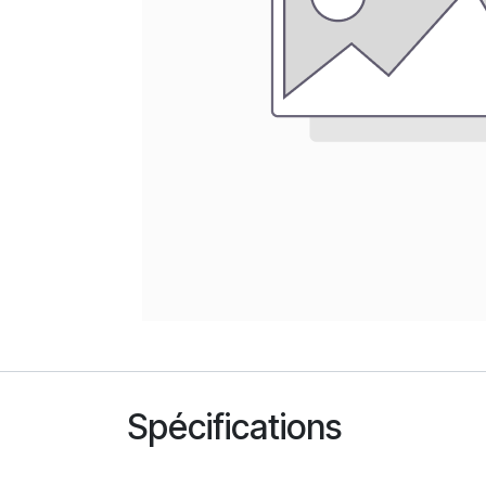
Spécifications