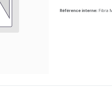
Référence interne:
Fibra 