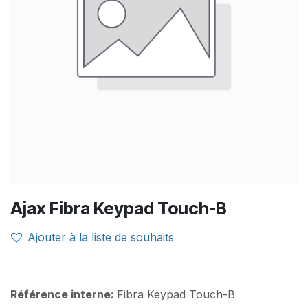
Ajax Fibra Keypad Touch-B
Ajouter à la liste de souhaits
Référence interne:
Fibra Keypad Touch-B