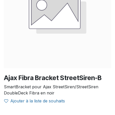
Ajax Fibra Bracket StreetSiren-B
SmartBracket pour Ajax StreetSiren/StreetSiren
DoubleDeck Fibra en noir
Ajouter à la liste de souhaits