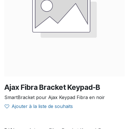
Ajax Fibra Bracket Keypad-B
SmartBracket pour Ajax Keypad Fibra en noir
Ajouter à la liste de souhaits