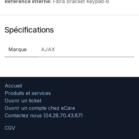
Référence interne:
Fibra Bracket Keypad-B
Spécifications
Marque
AJAX
Accueil
Produits et services
Ouvrir un ticket
Ouvrir un compte chez eCare
Contactez nous (04.28.70.43.87)
CGV