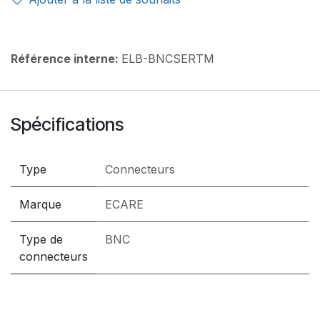
Référence interne:
ELB-BNCSERTM
Spécifications
Type
Connecteurs
Marque
ECARE
Type de
BNC
connecteurs