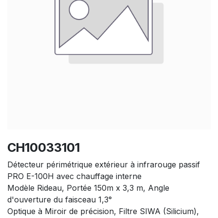
CH10033101
Détecteur périmétrique extérieur à infrarouge passif
PRO E-100H avec chauffage interne
Modèle Rideau, Portée 150m x 3,3 m, Angle
d'ouverture du faisceau 1,3°
Optique à Miroir de précision, Filtre SIWA (Silicium),