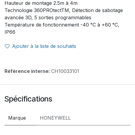
Hauteur de montage 2.5m à 4m
Technologie 360PROtectTM, Détection de sabotage
avancée 3D, 5 sorties programmables
Température de fonctionnement -40 °C à +60 °C,
IP66
Ajouter à la liste de souhaits
Référence interne:
CH10033101
Spécifications
Marque
HONEYWELL