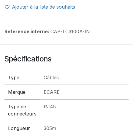
Ajouter à la liste de souhaits
Référence interne:
CAB-LC3100A-IN
Spécifications
Type
Câbles
Marque
ECARE
Type de
RJ45
connecteurs
Longueur
305m