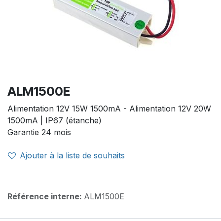
ALM1500E
Alimentation 12V 15W 1500mA - Alimentation 12V 20W
1500mA | IP67 (étanche)
Garantie 24 mois
Ajouter à la liste de souhaits
Référence interne:
ALM1500E