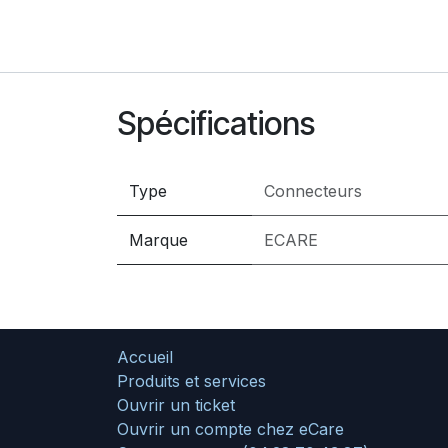
Spécifications
Type
Connecteurs
Marque
ECARE
Accueil
Produits et services
Ouvrir un ticket
Ouvrir un compte chez eCare