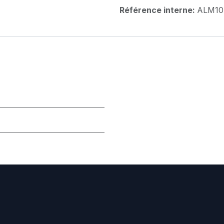
Référence interne:
ALM10