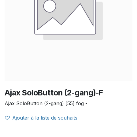
Ajax SoloButton (2-gang)-F
Ajax SoloButton (2-gang) [55] fog -
Ajouter à la liste de souhaits