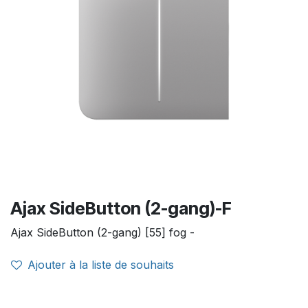
Ajax SideButton (2-gang)-F
Ajax SideButton (2-gang) [55] fog -
Ajouter à la liste de souhaits