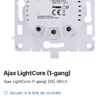
Ajax LightCore (1-gang)
Ajax LightCore (1-gang) [55] (8EU) -
Ajouter à la liste de souhaits