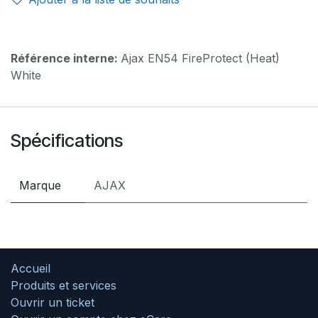
Référence interne:
Ajax EN54 FireProtect (Heat)
White
Spécifications
Marque
AJAX
Accueil
Produits et services
Ouvrir un ticket