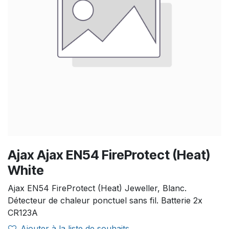
Ajax Ajax EN54 FireProtect (Heat)
White
Ajax EN54 FireProtect (Heat) Jeweller, Blanc.
Détecteur de chaleur ponctuel sans fil. Batterie 2x
CR123A
Ajouter à la liste de souhaits