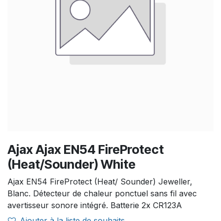
Ajax Ajax EN54 FireProtect
(Heat/Sounder) White
Ajax EN54 FireProtect (Heat/ Sounder) Jeweller,
Blanc. Détecteur de chaleur ponctuel sans fil avec
avertisseur sonore intégré. Batterie 2x CR123A
Ajouter à la liste de souhaits