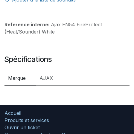
Référence interne:
Ajax EN54 FireProtect
(Heat/Sounder) White
Spécifications
Marque
AJAX
Accueil
Produits et services
Ouvrir un ticket