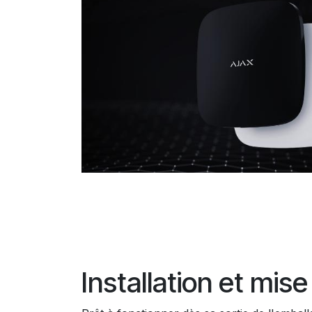
Installation et mis