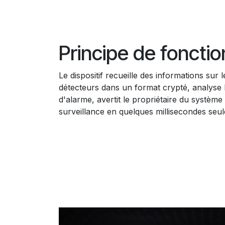
Principe de fonct
Le dispositif recueille des informations sur
détecteurs dans un format crypté, analyse 
d'alarme, avertit le propriétaire du système 
surveillance en quelques millisecondes seu