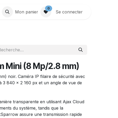
0
Mon panier
Se connecter
 Mini (8 Mp/2.8 mm)
) noir. Caméra IP filaire de sécurité avec
'à 3 840 × 2 160 px et un angle de vue de
nière transparente en utilisant Ajax Cloud
ments du système, tandis que la
etSparrow assure une transmission rapide