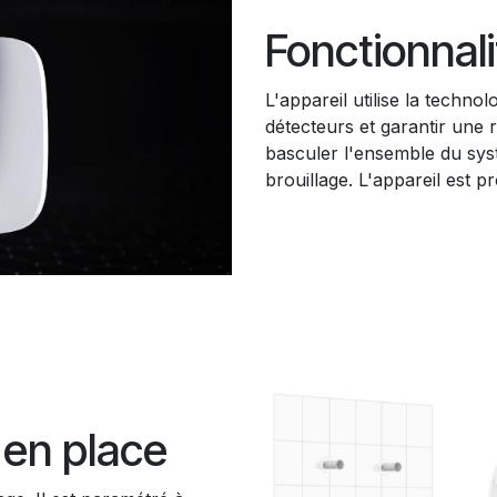
Fonctionnal
L'appareil utilise la technol
détecteurs et garantir une r
basculer l'ensemble du sys
brouillage. L'appareil est p
e en place