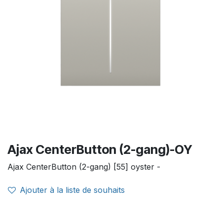
Ajax CenterButton (2-gang)-OY
Ajax CenterButton (2-gang) [55] oyster -
Ajouter à la liste de souhaits